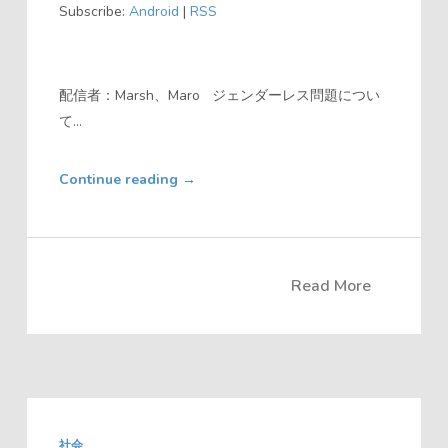
Subscribe:
Android
|
RSS
ー
ヤ
ー
配信者：Marsh、Maro ジェンダーレス問題につい
て...
Continue reading
→
Read More
社会