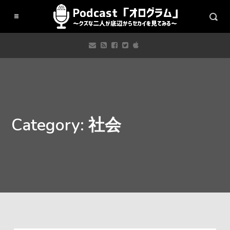
Category: 社会