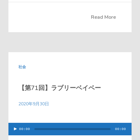
Read More
社会
【第71回】ラブリーベイベー
2020年9月30日
00:00
00:00
音