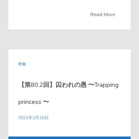
Read More
社会
【第80.2回】囚われの愚 〜Trapping
princess 〜
2021年2月16日