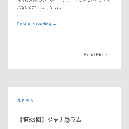
れないのでしょうか カ...
Continue reading
→
Read More
真理
社会
【第83回】ジャナ愚ラム