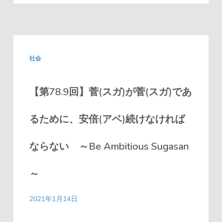
社会
【第78.9回】菅(スガ)が菅(スガ)であ
るために、安倍(アベ)続けなければ
ならない ～Be Ambitious Sugasan
～
2021年1月14日