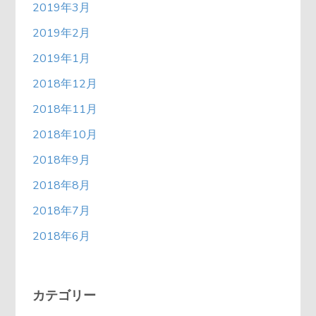
2019年3月
2019年2月
2019年1月
2018年12月
2018年11月
2018年10月
2018年9月
2018年8月
2018年7月
2018年6月
カテゴリー