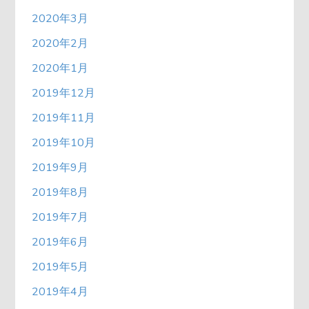
2020年3月
2020年2月
2020年1月
2019年12月
2019年11月
2019年10月
2019年9月
2019年8月
2019年7月
2019年6月
2019年5月
2019年4月