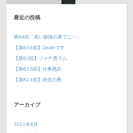
最近の投稿
第84回「長い旅路の果てに‥」
【第83.6回】Deathです
【第83回】ジャナ愚ラム
【第82.5回】仕事愚訳
【第82.4回】雑念の愚
アーカイブ
2021年8月