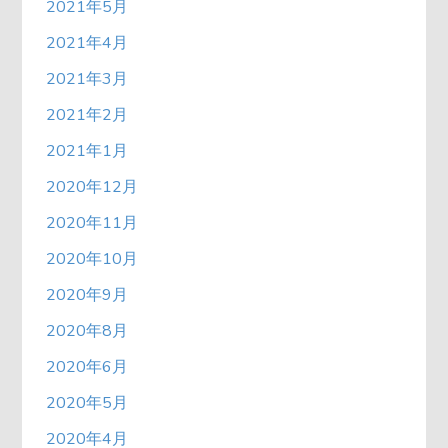
2021年5月
2021年4月
2021年3月
2021年2月
2021年1月
2020年12月
2020年11月
2020年10月
2020年9月
2020年8月
2020年6月
2020年5月
2020年4月