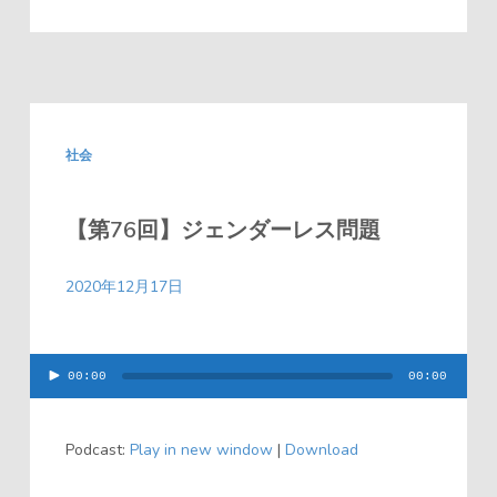
社会
【第76回】ジェンダーレス問題
2020年12月17日
00:00
00:00
音
声
Podcast:
Play in new window
|
Download
プ
レ