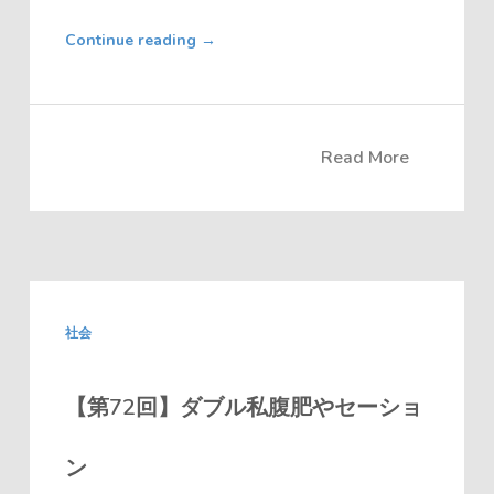
Continue reading
→
Read More
社会
【第72回】ダブル私腹肥やセーショ
ン