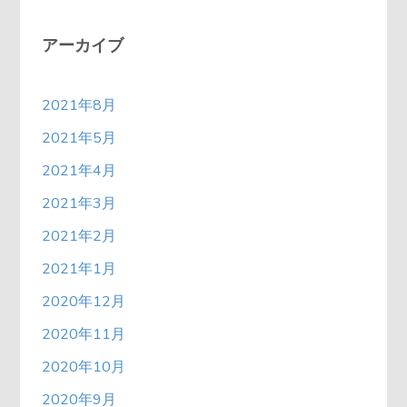
アーカイブ
2021年8月
2021年5月
2021年4月
2021年3月
2021年2月
2021年1月
2020年12月
2020年11月
2020年10月
2020年9月