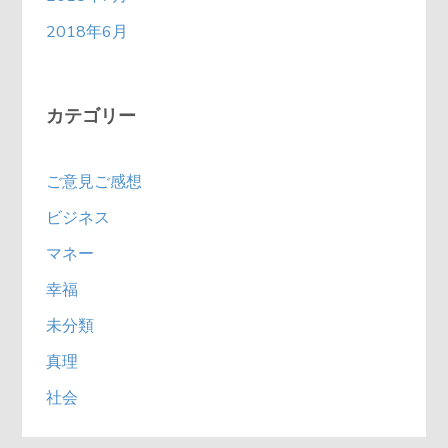
2018年6月
カテゴリー
ご意見ご感想
ビジネス
マネー
幸福
未分類
真理
社会