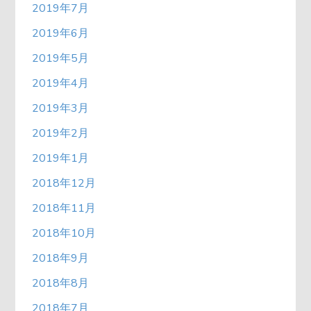
2019年7月
2019年6月
2019年5月
2019年4月
2019年3月
2019年2月
2019年1月
2018年12月
2018年11月
2018年10月
2018年9月
2018年8月
2018年7月