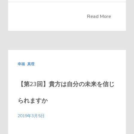
Read More
幸福
真理
【第23回】貴方は自分の未来を信じ
られますか
2019年3月5日