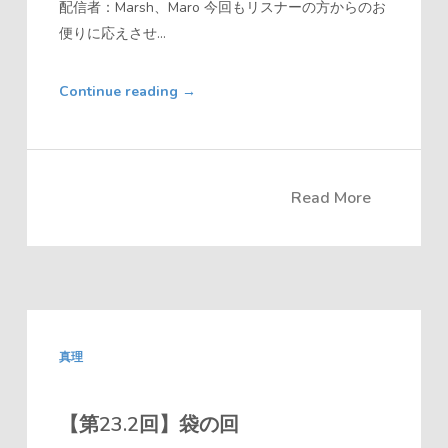
配信者：Marsh、Maro 今回もリスナーの方からのお
便りに応えさせ...
Continue reading
→
Read More
真理
【第23.2回】袋の回