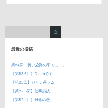
最近の投稿
第84回「長い旅路の果てに‥」
【第83.6回】Deathです
【第83回】ジャナ愚ラム
【第82.5回】仕事愚訳
【第82.4回】雑念の愚