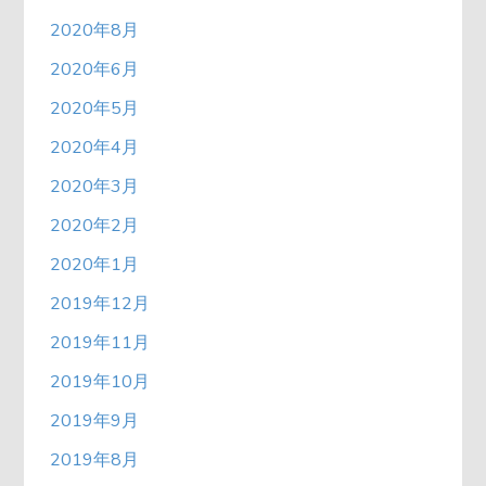
2020年8月
2020年6月
2020年5月
2020年4月
2020年3月
2020年2月
2020年1月
2019年12月
2019年11月
2019年10月
2019年9月
2019年8月