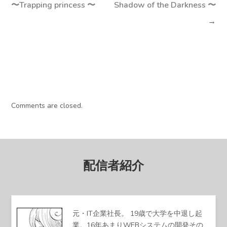
〜Trapping princess 〜
Shadow of the Darkness 〜
→
Comments are closed.
配信者紹介
元・IT企業社長。 19歳で大学を中退し起
業。16年あまりWEBシステムの開発その