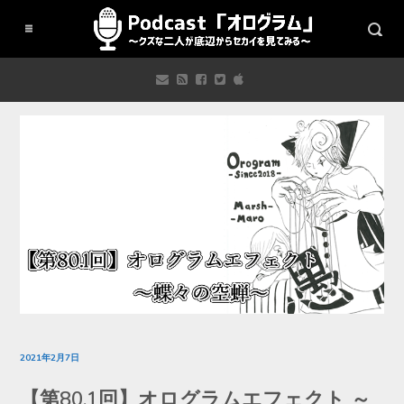
2021年2月7日
【第80.1回】オログラムエフェクト ～