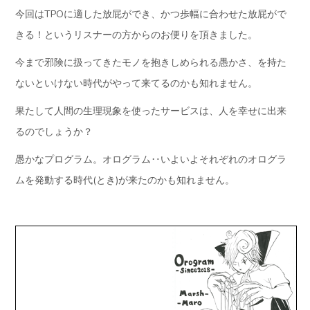
今回はTPOに適した放屁ができ、かつ歩幅に合わせた放屁がで
きる！というリスナーの方からのお便りを頂きました。
今まで邪険に扱ってきたモノを抱きしめられる愚かさ、を持た
ないといけない時代がやって来てるのかも知れません。
果たして人間の生理現象を使ったサービスは、人を幸せに出来
るのでしょうか？
愚かなプログラム。オログラム‥いよいよそれぞれのオログラ
ムを発動する時代(とき)が来たのかも知れません。