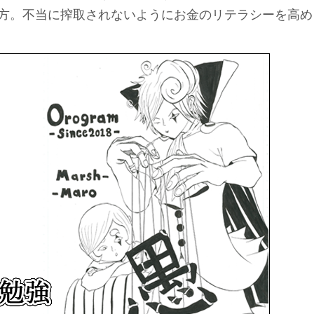
方。不当に搾取されないようにお金のリテラシーを高め