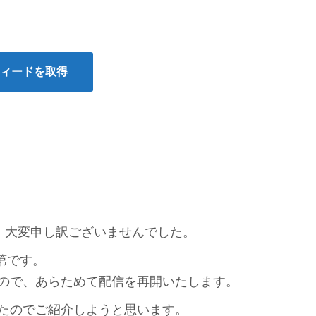
フィードを取得
、大変申し訳ございませんでした。
第です。
ので、あらためて配信を再開いたします。
たのでご紹介しようと思います。