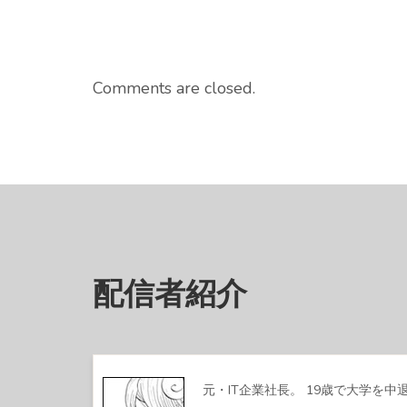
Comments are closed.
配信者紹介
元・IT企業社長。 19歳で大学を