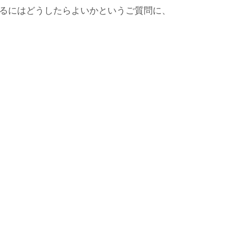
るにはどうしたらよいかというご質問に、