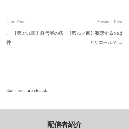
Next Post
Previous Post
←
【第24.1回】経営者の条
【第23.4回】整形するのは
件
アリエール？
→
Comments are closed.
配信者紹介