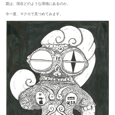
題は、現在どのような境地にあるのか。
今一度、マクロで見つめてみます。