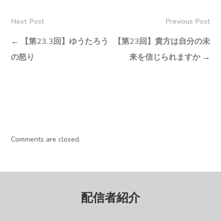
Next Post
Previous Post
←
【第23.3回】ゆうたろう
【第23回】貴方は自分の未
の怒り
来を信じられますか
→
Comments are closed.
配信者紹介