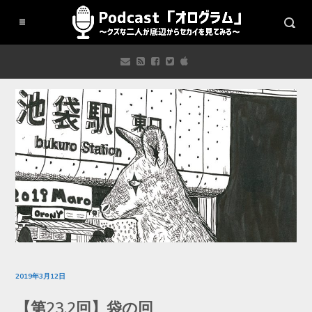
2019年3月12日
【第23.2回】袋の回